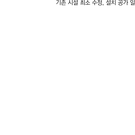
​기존 시설 최소 수정, 설치 공가 