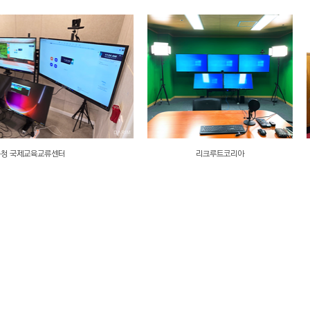
육청 국제교육교류센터
리크루트코리아