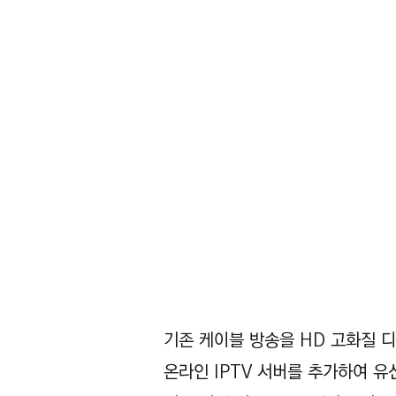
​최첨단 방송국 iBS
기존 케이블 방송을 HD 고화질 
온라인 IPTV 서버를 추가하여 유