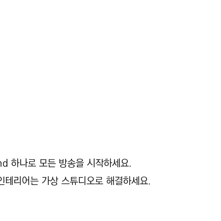
and 하나로 모든 방송을 시작하세요.
 인테리어는 가상 스튜디오로 해결하세요.