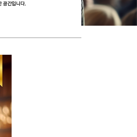
한 공간입니다.