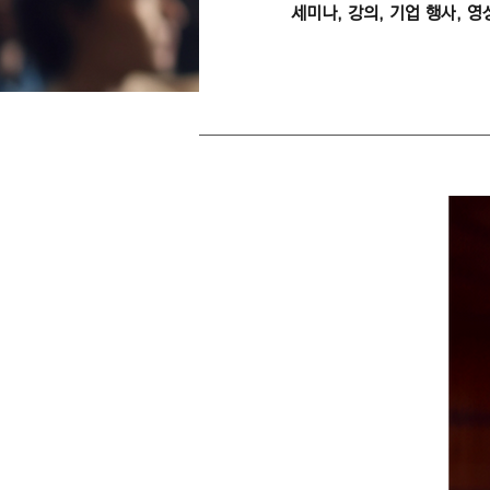
세미나, 강의, 기업 행사, 