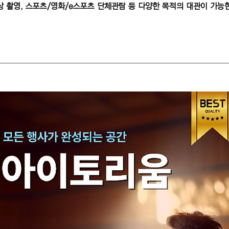
영상 촬영, 스포츠/영화/e스포츠 단체관람 등 다양한 목적의 대관이 가능