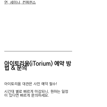
연, 세미나, 컨퍼런스
아이토리움(iTorium) 예약 방
법 & 문의
아이토리움 대관은 사전 예약 필수!
시간대 별로 빠르게 마감되니, 원하는 일정
이 있다면 빠르게 문의하세요.