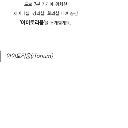
도보 7분 거리에 위치한
세미나실, 강의실, 회의실 대여 공간
'아이토리움'
을 소개할게요.
아이토리움(iTorium)