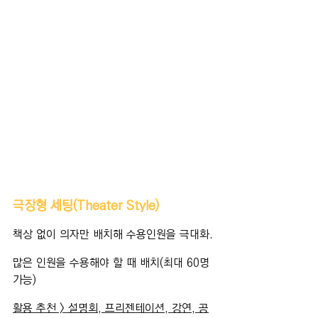
극장형 세팅(Theater Style)
책상 없이 의자만 배치해 수용인원을 극대화.
많은 인원을 수용해야 할 때 배치(최대 60명 
가능)
활용 추천 > 설명회, 프리젠테이션, 강연, 공