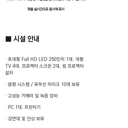
면을 실시간으로 동시에 표시
■ 시설 안내
· 초대형 Full HD LED 250인치 1대, 대형 
TV 4대, 프로젝터 스크린 2대, 빔 프로젝터 
설치 
· 음향 시스템 / 유무선 마이크 10대 보유 
· 고성능 카메라 및 녹음 장비
· PC 1대, 프린터기
· 강연대 및 단상 보유