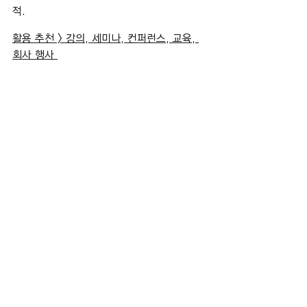
적.
활용 추천 > 강의, 세미나, 컨퍼런스, 교육, 
회사 행사 ​