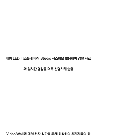
대형 LED 디스플레이와 iStudio 시스템을 활용하여 강연 자료
와 실시간 영상을 더욱 선명하게 송출
Video Wall과 대형 전자 칠판을 통해 화상회의 참가자들의 화