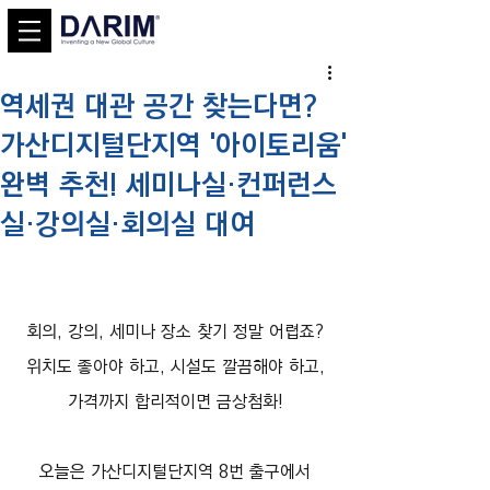
역세권 대관 공간 찾는다면?
가산디지털단지역 '아이토리움'
완벽 추천! 세미나실·컨퍼런스
실·강의실·회의실 대여
회의, 강의, 세미나 장소 찾기 정말 어렵죠?
위치도 좋아야 하고, 시설도 깔끔해야 하고,
가격까지 합리적이면 금상첨화!
오늘은 가산디지털단지역 8번 출구에서