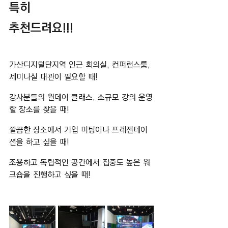
특히
추천드려요!!!
가산디지털단지역 인근 회의실, 컨퍼런스룸, 
세미나실 대관이 필요할 때!
강사분들의 원데이 클래스, 소규모 강의 운영
할 장소를 찾을 때!
깔끔한 장소에서 기업 미팅이나 프레젠테이
션을 하고 싶을 때!
조용하고 독립적인 공간에서 집중도 높은 워
크숍을 진행하고 싶을 때!