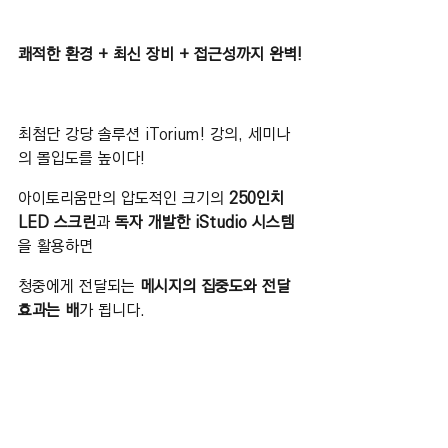
쾌적한 환경 + 최신 장비 + 접근성까지 완벽!
최첨단 강당 솔루션 iTorium! 강의, 세미나
의 몰입도를 높이다!
아이토리움만의 압도적인 크기의 
250인치 
LED 스크린
과 
독자 개발한 iStudio 시스템
을 활용하면 
청중에게 전달되는 
메시지의 집중도와 전달 
효과는 배
가 됩니다.