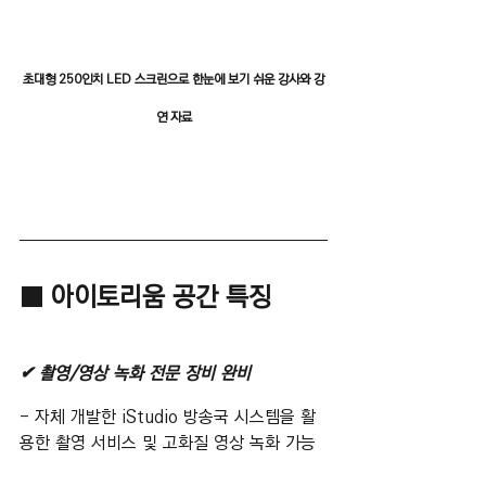
초대형 250인치 LED 스크린으로 한눈에 보기 쉬운 강사와 강
연 자료
■ 아이토리움 공간 특징
✔ 촬영/영상 녹화 전문 장비 완비
- 자체 개발한 iStudio 방송국 시스템을 활
용한 촬영 서비스 및 고화질 영상 녹화 가능