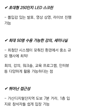
✔ 초대형 250인치 LED 스크린
- 몰입감 있는 발표, 영상 상영, 라이브 진행 
가능
✔ 최대 50명 수용 가능한 강의, 세미나실
- 최첨단 시스템이 갖춰진 환경에서 중소 규
모 행사에 최적!
회의, 강의, 워크숍, 교육 프로그램, 인터뷰 
등 다양하게 활용 가능하다는 점
✔ 뛰어난 접근성
- 가산디지털단지역 도보 7분 거리, 1층 입
지로 참석자들 쉽게 입장 가능