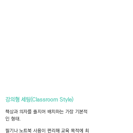
강의형 세팅(Classroom Style)
책상과 의자를 줄지어 배치하는 가장 기본적
인 형태.
필기나 노트북 사용이 편리해 교육 목적에 최