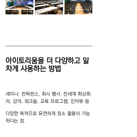
아이토리움을 더 다양하고 알
차게 사용하는 방법
세미나, 컨퍼런스, 회사 행사, 전세계 화상회
의, 강의, 워크숍, 교육 프로그램, 인터뷰 등
다양한 목적으로 유연하게 장소 활용이 가능
하다는 점.