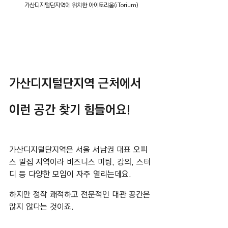
가산디지털단지역에 위치한 아이토리움(iTorium)
가산디지털단지역 근처에서 
이런 공간 찾기 힘들어요!
가산디지털단지역은 서울 서남권 대표 오피
스 밀집 지역이라 비즈니스 미팅, 강의, 스터
디 등 다양한 모임이 자주 열리는데요.
하지만 정작 쾌적하고 전문적인 대관 공간은 
많지 않다는 것이죠.