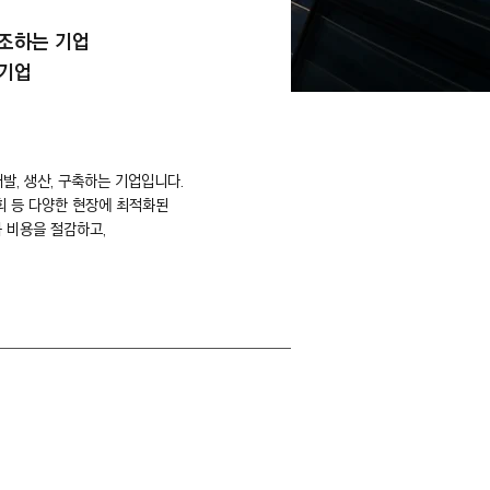
조하는 기업
 기업
발, 생산, 구축하는 기업입니다.
교회 등 다양한 현장에 최적화된
 비용을 절감하고,