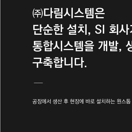
㈜다림시스템은
단순한 설치, SI 회
통합시스템을 개발, 
구축합니다.
공장에서 생산 후 현장에 바로 설치하는 원스톱