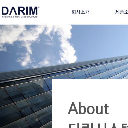
회사소개
제품
About