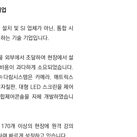
기업
치 및 SI 업체가 아닌, 통합 시
축하는 기술 기업입니다.
품을 외부에서 조달하여 현장에서 설
 비용이 과다하게 소요되었습니다.
 ㈜다림시스템은 카메라, 매트릭스
 전자칠판, 대형 LED 스크린을 제어
과 통합제어콘솔을 자체 개발하였습니
후 170개 이상의 현장에 원격 강의
하며 빠르게 성장하고 있습니다.