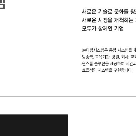
템
새로운 기술로 문화를 창
새로운 시장을 개척하는
​모두가 함께인 기업
㈜다림시스템은 통합 시스템을 개
방송국, 교육기관, 병원, 회사, 
원스톱 솔루션을 제공하여 시간과
효율적인 시스템을 구현합니다.