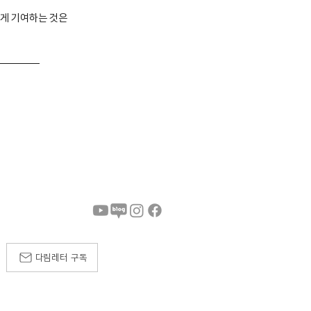
롭게 기여하는 것은
다림레터 구독