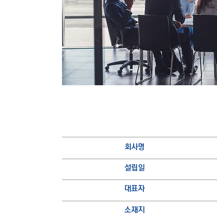
​회사명
설립일
대표자
소재지