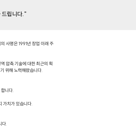
 드립니다."
의 사명은 1991년 창업 이래 주
영역 압축 기술에 대한 최근의 획
서기 위해 노력해왔습니다.
 합니다.
지 가치가 있습니다.
니다.