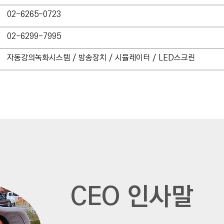
02-6265-0723
02-6299-7995
자동강의녹화시스템 / 방송장치 / 시뮬레이터 / LED스크린
​CEO 인사말