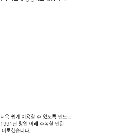
 더욱 쉽게 이용할 수 있도록 만드는
1991년 창업 이래 주목할 만한
를 이룩했습니다.