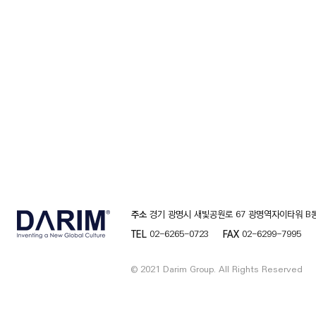
주소
경기 광명시 새빛공원로 67 광명역자이타워 B동
TEL
02-6265-0723
FAX
02-6299-7995
© 2021 Darim Group. All Rights Reserved