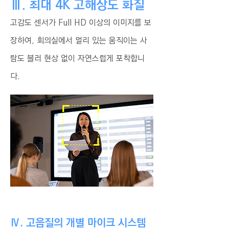
Ⅲ. 최대 4K 고해상도 화질
고감도 센서가 Full HD 이상의 이미지를 보
장하여, 회의실에서 멀리 있는 움직이는 사
람도 블러 현상 없이 자연스럽게 포착합니
다.
Ⅳ. 고음질의 개별 마이크 시스템