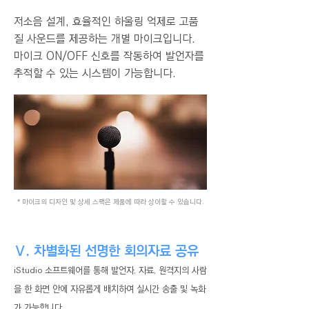
저소음 설계, 효율적인 하울링 억제로 고품
질 사운드를 제공하는 개별 마이크입니다.
마이크 ON/OFF 신호를 작동하여 발언자를
추적할 수 있는 시스템이 가능합니다.
* 마이크의 디자인 및 상세 스팩은 제품에 따라 상이할 수 있습니다.
Ⅴ. 차별화된 선명한 회의자료 공유
iStudio 소프트웨어를 통해 발언자, 자료, 원격지의 사람
을 한 화면 안에 자유롭게 배치하여 실시간 송출 및 녹화
가 가능합니다.