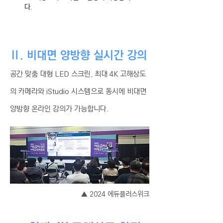
다.
Ⅱ. 비대면 양방향 실시간 강의
공간 맞춤 대형 LED 스크린, 최대 4K 고해상도
의 카메라와 iStudio 시스템으로 동시에 비대면
양방향 온라인 강의가 가능합니다.
▲ 2024 에듀플러스위크