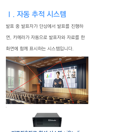
Ⅰ. 자동 추적 시스템
발표 중 발표자가 단상에서 발표를 진행하
면, 카메라가 자동으로 발표자와 자료를 한
화면에 함께 표시하는 시스템입니다.