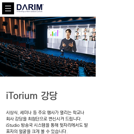
iTorium 강당
시상식, 세미나 등 주요 행사가 열리는 학교나
회사 강당을 최첨단으로 변신시켜 드립니다.
iStudio 방송국 시스템을 통해 뒷자리에서도 발
표자의 얼굴을 크게 볼 수 있습니다.