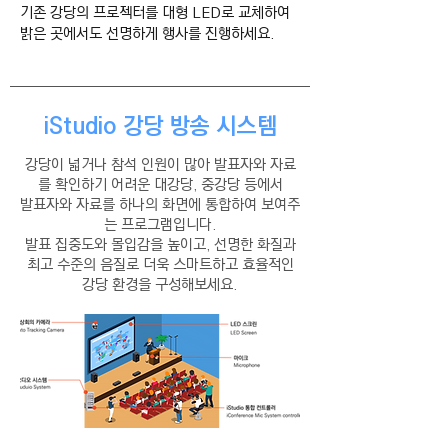
​기존 강당의 프로젝터를 대형 LED로 교체하여
밝은 곳에서도 선명하게 행사를 진행하세요.
iStudio 강당 방송 시스템
강당이 넓거나 참석 인원이 많아 발표자와 자료
를 확인하기 어려운 대강당, 중강당 등에서
발표자와 자료를 하나의 화면에 통합하여 보여주
는 프로그램입니다.
발표 집중도와 몰입감을 높이고, 선명한 화질과
최고 수준의 음질로 더욱 스마트하고 효율적인
강당 환경을 구성해보세요.