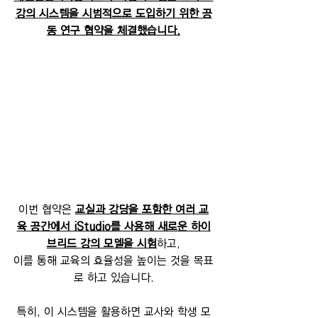
강의 시스템을 시범적으로 도입하기 위한 공
동 연구 협약을 체결했습니다.
이번 협약은 
교실과 강당을 포함한 여러 교
육 공간에서 iStudio를 사용해 새로운 하이
브리드 강의 모델을 시험
하고,
이를 통해 교육의 효율성을 높이는 것을 목표
로 하고 있습니다.
특히, 이 시스템을 활용하면 교사와 학생 모