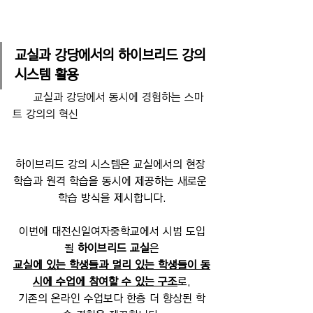
교실과 강당에서의 하이브리드 강의 
시스템 활용
      교실과 강당에서 동시에 경험하는 스마
트 강의의 혁신
하이브리드 강의 시스템은 교실에서의 현장 
학습과 원격 학습을 동시에 제공하는 새로운 
학습 방식을 제시합니다.
이번에 대전신일여자중학교에서 시범 도입
될 
하이브리드 교실
은
교실에 있는 학생들과 멀리 있는 학생들이 동
시에 수업에 참여할 수 있는 구조
로,
기존의 온라인 수업보다 한층 더 향상된 학