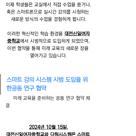
이제 학생들은 교실에서 직접 수업을 듣거나,
혹은 스마트폰으로 실시간 강의를 시청하는 
새로운 방식의 수업을 경험하게 됩니다.
이러한 혁신적인 학습 환경을 
대전신일여자
중학교
에서 시범적으로 도입하게 되었으며,
이번 협약을 통해 미래 교육의 새로운 장을 
열어가고 있습니다.
스마트 강의 시스템 시범 도입을 위
한공동 연구 협약
     미래 교육을 준비하는 공동 연구 협약 체
결
2024년 10월 15일,
대전신일여자중학교와 다림시스템은 스마트 