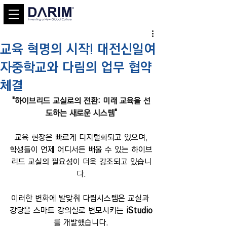
교육 혁명의 시작! 대전신일여
자중학교와 다림의 업무 협약
체결
"하이브리드 교실로의 전환: 미래 교육을 선
도하는 새로운 시스템"
교육 현장은 빠르게 디지털화되고 있으며,
학생들이 언제 어디서든 배울 수 있는 하이브
리드 교실의 필요성이 더욱 강조되고 있습니
다.
이러한 변화에 발맞춰 다림시스템은 교실과 
강당을 스마트 강의실로 변모시키는 
iStudio
를 개발했습니다.