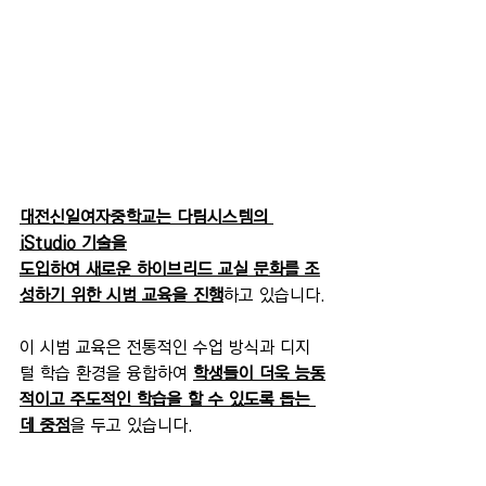
대전신일여자중학교는 다림시스템의 
iStudio 기술을
도입하여 새로운 하이브리드 교실 문화를 조
성하기 위한 시범 교육을 진행
하고 있습니다.
이 시범 교육은 전통적인 수업 방식과 디지
털 학습 환경을 융합하여 
학생들이 더욱 능동
적이고 주도적인 학습을 할 수 있도록 돕는 
데 중점
을 두고 있습니다.