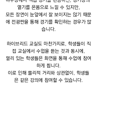
야구장에서 직접 경기를 관람하면, 경기장의 
열기를 온몸으로 느낄 수 있지만,
모든 장면이 눈앞에서 잘 보이지는 않기 때문
에 전광판을 통해 경기를 확인하는 경우가 많
습니다.
하이브리드 교실도 마찬가지로, 학생들이 직
접 교실에서 수업을 듣는 것과 동시에,
멀리 있는 학생들은 화면을 통해 수업에 참여
하게 됩니다.
이로 인해 물리적 거리와 상관없이, 학생들
은 같은 강의에 참여할 수 있습니다.