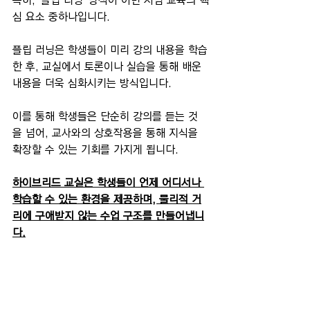
특히, '플립 러닝' 방식이 이번 시범 교육의 핵
심 요소 중하나입니다.
플립 러닝은 학생들이 미리 강의 내용을 학습
한 후, 교실에서 토론이나 실습을 통해 배운 
내용을 더욱 심화시키는 방식입니다.
이를 통해 학생들은 단순히 강의를 듣는 것
을 넘어, 교사와의 상호작용을 통해 지식을 
확장할 수 있는 기회를 가지게 됩니다.
하이브리드 교실은 학생들이 언제 어디서나 
학습할 수 있는 환경을 제공하며, 물리적 거
리에 구애받지 않는 수업 구조를 만들어냅니
다.