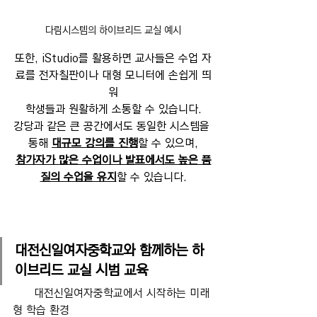
다림시스템의 하이브리드 교실 예시
또한, iStudio를 활용하면 교사들은 수업 자
료를 전자칠판이나 대형 모니터에 손쉽게 띄
워
학생들과 원활하게 소통할 수 있습니다.
강당과 같은 큰 공간에서도 동일한 시스템을 
통해 
대규모 강의를 진행
할 수 있으며,
참가자가 많은 수업이나 발표에서도 높은 품
질의 수업을 유지
할 수 있습니다.
대전신일여자중학교와 함께하는 하
이브리드 교실 시범 교육
      대전신일여자중학교에서 시작하는 미래
형 학습 환경