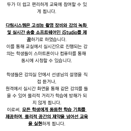
두가 더 쉽고 편리하게 교육에 참여할 수 있
게 됩니다.
다림시스템은 고성능 촬영 장비와 강의 녹화 
및 실시간 송출 소프트웨어인 iStudio를 제
공
하기로 하였습니다.
이를 통해 교실에서 실시간으로 진행되는 강
의는 학생들이 스마트폰이나 컴퓨터를 통해 
동시에 시청할 수 있습니다.
학생들은 강의실 안에서 선생님의 설명을 직
접 듣거나,
원격에서 실시간 화면을 통해 같은 강의를 들
을 수 있어 물리적 거리가 학습에 방해가 되
지 않게 됩니다.
이로써, 
모든 학생에게 동등한 학습 기회를 
제공하며, 물리적 공간의 제약을 넘어선 교육
을 실현
하게 됩니다.