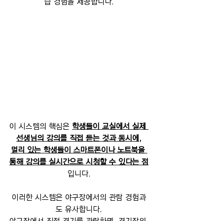
습 경험을 제공합니다.
이 시스템의 핵심은 
학생들이 교실에서 실제 
선생님의 강의를 직접 듣는 것과 동시에,
멀리 있는 학생들이 스마트폰이나 노트북을 
통해 강의를 실시간으로 시청할 수 있다는 점
입니다.
이러한 시스템은 야구장에서의 관람 경험과
도 유사합니다.